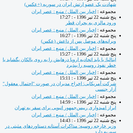
شهادت یک عضو ارتش ایران در سوریه (+عکس)
مجموعه :
اخبار بین الملل / منبع : عصر ایران
پنج شنبه 22 تیر 1396 - : 17:27
ورود مالزی به بحران قطر
مجموعه :
اخبار بین الملل / منبع : عصر ایران
پنج شنبه 22 تیر 1396 - : 16:27
ویرانه‌های موصل پس از داعش (عکس)
مجموعه :
اخبار بین الملل / منبع : عصر ایران
پنج شنبه 22 تیر 1396 - : 15:27
ایتالیا: یا باید اتحادیه اروپا درهایش را به روی بالکان بگشاید یا
خطر نفوذ روسیه را بپذیرد
مجموعه :
اخبار بین الملل / منبع : عصر ایران
پنج شنبه 22 تیر 1396 - : 15:11
شرکت آمریکایی: اخراج مدیران در صورت "احتمال معقول"
آزار جنسی
مجموعه :
اخبار بین الملل / منبع : عصر ایران
پنج شنبه 22 تیر 1396 - : 14:59
ابراز امیدواری رییس‌جمهور اتیوپی برای سفر به تهران
مجموعه :
اخبار بین الملل / منبع : عصر ایران
پنج شنبه 22 تیر 1396 - : 14:43
وزیر خارجه روسیه: مذاکرات آستانه دستاوردهای مثبتی در
سوریه دارد