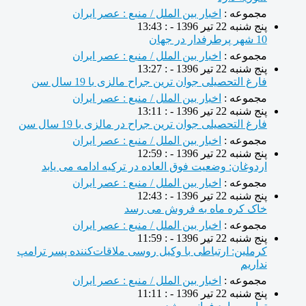
مجموعه :
اخبار بین الملل / منبع : عصر ایران
پنج شنبه 22 تیر 1396 - : 13:43
10 شهر پرطرفدار در جهان
مجموعه :
اخبار بین الملل / منبع : عصر ایران
پنج شنبه 22 تیر 1396 - : 13:27
فارغ التحصیلی جوان ترین جراح مالزی با 19 سال سن
مجموعه :
اخبار بین الملل / منبع : عصر ایران
پنج شنبه 22 تیر 1396 - : 13:11
فارغ التحصیلی جوان ترین جراح در مالزی با 19 سال سن
مجموعه :
اخبار بین الملل / منبع : عصر ایران
پنج شنبه 22 تیر 1396 - : 12:59
اردوغان: وضعیت فوق العاده در ترکیه ادامه می یابد
مجموعه :
اخبار بین الملل / منبع : عصر ایران
پنج شنبه 22 تیر 1396 - : 12:43
خاک کره ماه به فروش می‌ رسد
مجموعه :
اخبار بین الملل / منبع : عصر ایران
پنج شنبه 22 تیر 1396 - : 11:59
کرملین: ارتباطی با وکیل روسی ملاقات‌کننده پسر ترامپ
نداریم
مجموعه :
اخبار بین الملل / منبع : عصر ایران
پنج شنبه 22 تیر 1396 - : 11:11