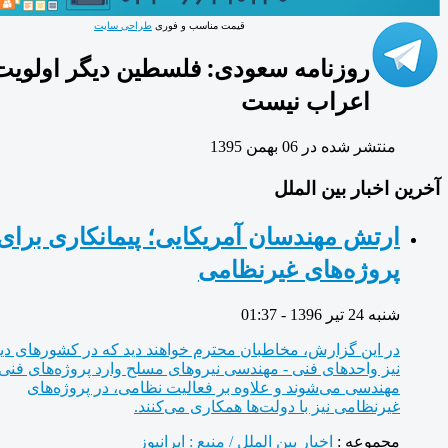
قیمت مناسب و فوری
طراحی سایت
روزنامه سعودی: فلسطین دیگر اولویت
اعراب نیست
منتشر شده در 06 بهمن 1395
ین اخبار بین الملل
ارتش مهندسان آمریکایی؛ پیمانکاری برای
پروژه‌های غیرنظامی
شنبه 24 تیر 1396 - 01:37
در این گزارش، مخاطبان محترم خواهند دید که در کشورهای دیگر
نیز واحدهای فنی - مهندسی نیروهای مسلح وارد پروژه‌های فنی -
مهندسی می‌شوند و علاوه بر فعالیت نظامی، در پروژه‌های
غیرنظامی نیز با دولت‌ها همکاری می‌کنند.
مجموعه :
اخبار بین الملل / منبع : ایرانیوز