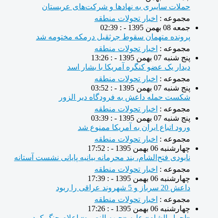
حملات سایبری به نهادها و شرکت‌های عربستان
مجموعه :
اخبار تحولات منطقه
جمعه 08 بهمن 1395 - : 02:39
پرونده متهمان سقوط جرثقیل درمکه مختومه شد
مجموعه :
اخبار تحولات منطقه
پنج شنبه 07 بهمن 1395 - : 13:26
دیدار یک عضو کنگره آمریکا با بشار اسد
مجموعه :
اخبار تحولات منطقه
پنج شنبه 07 بهمن 1395 - : 03:52
شکست حمله داعش به فرودگاه دیر الزور
مجموعه :
اخبار تحولات منطقه
پنج شنبه 07 بهمن 1395 - : 03:39
ورود اتباع ایران به آمریکا ممنوع شد
مجموعه :
اخبار تحولات منطقه
چهارشنبه 06 بهمن 1395 - : 17:52
نابودی فتح‌الشام، بند محرمانه بیانیه پایانی نشست آستانه
مجموعه :
اخبار تحولات منطقه
چهارشنبه 06 بهمن 1395 - : 17:39
داعش 20 سرباز و 5 شهروند عراقی را ربود
مجموعه :
اخبار تحولات منطقه
چهارشنبه 06 بهمن 1395 - : 17:26
«احرار الشام» علیه «جبهه النصره» اعلام جنگ کرد