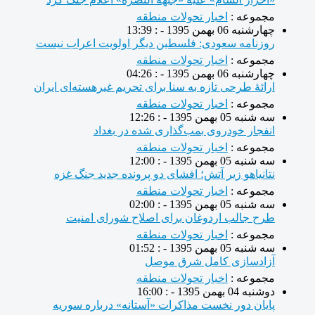
مجموعه :
اخبار تحولات منطقه
چهارشنبه 06 بهمن 1395 - : 13:39
روزنامه سعودی: فلسطین دیگر اولویت اعراب نیست
مجموعه :
اخبار تحولات منطقه
چهارشنبه 06 بهمن 1395 - : 04:26
ارائۀ طرحی تازه به سنا برای تحریم غیرهسته‌ای ایران
مجموعه :
اخبار تحولات منطقه
سه شنبه 05 بهمن 1395 - : 12:26
انفجار خودروی بمب‌گذاری شده در بغداد
مجموعه :
اخبار تحولات منطقه
سه شنبه 05 بهمن 1395 - : 12:00
نتانیاهو زیر آتش؛ افشای دو پرونده جدید جنگ غزه
مجموعه :
اخبار تحولات منطقه
سه شنبه 05 بهمن 1395 - : 02:00
طرح جالب اردوغان برای اصلاح شورای امنیت
مجموعه :
اخبار تحولات منطقه
سه شنبه 05 بهمن 1395 - : 01:52
آزادسازی کامل شرق موصل
مجموعه :
اخبار تحولات منطقه
دوشنبه 04 بهمن 1395 - : 16:00
پایان دور نخست مذاکرات «آستانه» درباره سوریه