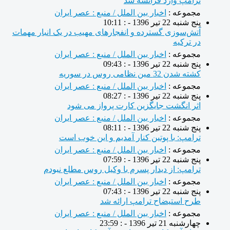
ترامپ وارد فرانسه شد
مجموعه :
اخبار بین الملل / منبع : عصر ایران
پنج شنبه 22 تیر 1396 - : 10:11
آتش‌سوزی گسترده و انفجارهای مهیب در یک انبار مهمات
در ترکیه
مجموعه :
اخبار بین الملل / منبع : عصر ایران
پنج شنبه 22 تیر 1396 - : 09:43
کشته شدن 32 مین نظامی روس در سوریه
مجموعه :
اخبار بین الملل / منبع : عصر ایران
پنج شنبه 22 تیر 1396 - : 08:27
اثر انگشت جایگزین کارت پرواز می شود
مجموعه :
اخبار بین الملل / منبع : عصر ایران
پنج شنبه 22 تیر 1396 - : 08:11
ترامپ: با پوتین کنار آمدیم و این خوب است
مجموعه :
اخبار بین الملل / منبع : عصر ایران
پنج شنبه 22 تیر 1396 - : 07:59
ترامپ: از دیدار پسرم با وکیل روس مطلع نبودم
مجموعه :
اخبار بین الملل / منبع : عصر ایران
پنج شنبه 22 تیر 1396 - : 07:43
طرح استیضاح ترامپ ارائه شد
مجموعه :
اخبار بین الملل / منبع : عصر ایران
چهارشنبه 21 تیر 1396 - : 23:59