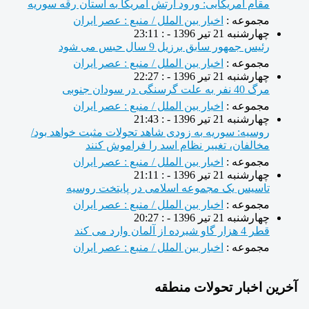
مقام آمریکایی: ورود ارتش آمریکا به استان رقه سوریه
مجموعه :
اخبار بین الملل / منبع : عصر ایران
چهارشنبه 21 تیر 1396 - : 23:11
رئیس جمهور سابق برزیل 9 سال حبس می شود
مجموعه :
اخبار بین الملل / منبع : عصر ایران
چهارشنبه 21 تیر 1396 - : 22:27
مرگ 40 نفر به علت گرسنگی در سودان جنوبی
مجموعه :
اخبار بین الملل / منبع : عصر ایران
چهارشنبه 21 تیر 1396 - : 21:43
روسیه: سوریه به زودی شاهد تحولات مثبت خواهد بود/
مخالفان، تغییر نظام اسد را فراموش کنند
مجموعه :
اخبار بین الملل / منبع : عصر ایران
چهارشنبه 21 تیر 1396 - : 21:11
تاسیس یک مجموعه اسلامی در پایتخت روسیه
مجموعه :
اخبار بین الملل / منبع : عصر ایران
چهارشنبه 21 تیر 1396 - : 20:27
قطر 4 هزار گاو شیرده از آلمان وارد می کند
مجموعه :
اخبار بین الملل / منبع : عصر ایران
رین اخبار تحولات منطقه