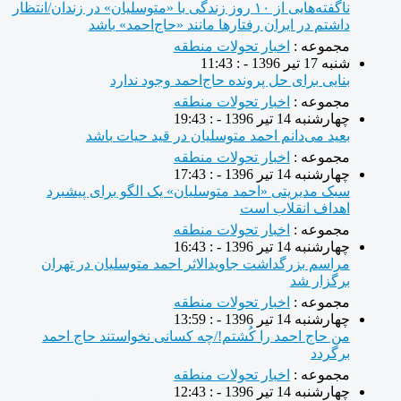
ناگفته‌هایی از ۱۰ روز زندگی با «متوسلیان» در زندان/انتظار
داشتم در ایران رفتارها مانند «حاج‌احمد» باشد
مجموعه :
اخبار تحولات منطقه
شنبه 17 تیر 1396 - : 11:43
بنایی برای حل پرونده حاج‌احمد وجود ندارد
مجموعه :
اخبار تحولات منطقه
چهارشنبه 14 تیر 1396 - : 19:43
بعید می‌دانم احمد متوسلیان در قید حیات باشد
مجموعه :
اخبار تحولات منطقه
چهارشنبه 14 تیر 1396 - : 17:43
سبک مدیریتی «احمد متوسلیان» یک الگو برای پیشبرد
اهداف انقلاب است
مجموعه :
اخبار تحولات منطقه
چهارشنبه 14 تیر 1396 - : 16:43
مراسم بزرگداشت جاویدالاثر احمد متوسلیان در تهران
برگزار شد
مجموعه :
اخبار تحولات منطقه
چهارشنبه 14 تیر 1396 - : 13:59
من حاج احمد را کُشتم!/چه کسانی نخواستند حاج احمد
برگردد
مجموعه :
اخبار تحولات منطقه
چهارشنبه 14 تیر 1396 - : 12:43