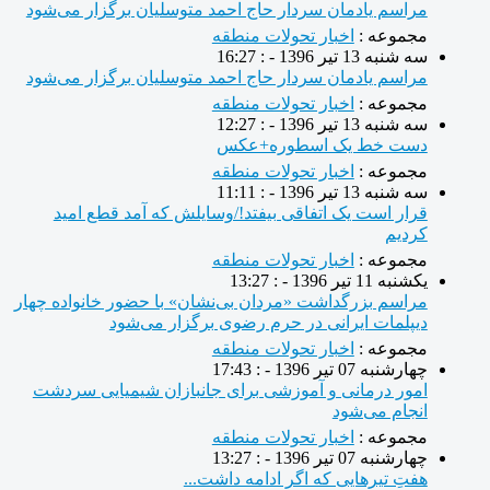
مراسم یادمان سردار حاج احمد متوسلیان برگزار می‌شود
مجموعه :
اخبار تحولات منطقه
سه شنبه 13 تیر 1396 - : 16:27
مراسم یادمان سردار حاج احمد متوسلیان برگزار می‌شود
مجموعه :
اخبار تحولات منطقه
سه شنبه 13 تیر 1396 - : 12:27
دست خط یک اسطوره+عکس
مجموعه :
اخبار تحولات منطقه
سه شنبه 13 تیر 1396 - : 11:11
قرار است یک اتفاقی بیفتد!/وسایلش که آمد قطع امید
کردیم
مجموعه :
اخبار تحولات منطقه
یکشنبه 11 تیر 1396 - : 13:27
مراسم بزرگداشت «مردان بی‌نشان» با حضور خانواده چهار
دیپلمات ایرانی در حرم رضوی برگزار می‌شود
مجموعه :
اخبار تحولات منطقه
چهارشنبه 07 تیر 1396 - : 17:43
امور درمانی و آموزشی برای جانبازان شیمیایی سردشت
انجام می‌شود
مجموعه :
اخبار تحولات منطقه
چهارشنبه 07 تیر 1396 - : 13:27
هفتِ تیرهایی که اگر ادامه داشت...