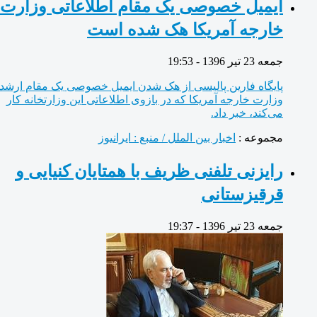
ایمیل خصوصی یک مقام اطلاعاتی وزارت
خارجه آمریکا هک شده است
جمعه 23 تیر 1396 - 19:53
پایگاه فارین پالیسی از هک شدن ایمیل خصوصی یک مقام ارشد
وزارت خارجه آمریکا که در بازوی اطلاعاتی این وزارتخانه کار
می‌کند، خبر داد.
مجموعه :
اخبار بین الملل / منبع : ایرانیوز
رایزنی تلفنی ظریف با همتایان کنیایی و
قرقیزستانی
جمعه 23 تیر 1396 - 19:37