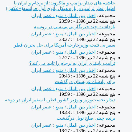
حاشیه های دیدار ترامپ و ماکرون: از برجام و ایران تا
اظهار نظر ترامپ درباره هیکل بانوی اول فرانسه(+عکس)
مجموعه :
اخبار بین الملل / منبع : عصر ایران
پنج شنبه 22 تیر 1396 - : 23:59
بازداشت چند خبرنگار بی بی سی در روسیه
مجموعه :
اخبار بین الملل / منبع : عصر ایران
پنج شنبه 22 تیر 1396 - : 23:27
سفر بی نتیجه وزیرخارجه آمریکا برای حل بحران قطر
مجموعه :
اخبار بین الملل / منبع : عصر ایران
پنج شنبه 22 تیر 1396 - : 22:27
ترامپ پایبندی ایران به برجام را تایید می کند؟
مجموعه :
اخبار بین الملل / منبع : عصر ایران
پنج شنبه 22 تیر 1396 - : 20:43
برادر پادشاه عربستان درگذشت
مجموعه :
اخبار بین الملل / منبع : عصر ایران
پنج شنبه 22 تیر 1396 - : 19:59
دیدار نخست‌وزیر و وزیر کشور قطر با سفیر ایران در دوحه
مجموعه :
اخبار بین الملل / منبع : عصر ایران
پنج شنبه 22 تیر 1396 - : 18:43
برنده چینی صلح نوبل درگذشت
مجموعه :
اخبار بین الملل / منبع : عصر ایران
پنج شنبه 22 تیر 1396 - : 18:27