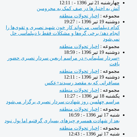
چهارشنبه 21 تیر 1396 - : 12:11
آتش به اختیار‌ها در صف کمک به محرومین
مجموعه :
اخبار تحولات منطقه
دوشنبه 19 تیر 1396 - : 19:27
کدام دیپلماسی می‌تواند کار خون شهید نصیری و تقوی‌ها را
انجام دهد/ برخی گره‌ها و مشکلات فقط با دیپلماسی حل
نمی‌شود
مجموعه :
اخبار تحولات منطقه
دوشنبه 19 تیر 1396 - : 18:59
«سردار سلیمانی» در مراسم اربعین سردار نصیری حضور
یافت
مجموعه :
اخبار تحولات منطقه
دوشنبه 19 تیر 1396 - : 12:11
مسافرانی که به مقصد رسیدند+عکس
مجموعه :
اخبار تحولات منطقه
یکشنبه 18 تیر 1396 - : 11:27
مراسم چهلمین روز شهادت سردار نصیری برگزار می‌شود
مجموعه :
اخبار تحولات منطقه
شنبه 17 تیر 1396 - : 16:59
بعد از شهادت همسرم چیزهای بسیاری گرفتیم اما پول نبود
مجموعه :
اخبار تحولات منطقه
شنبه 17 تیر 1396 - : 12:43