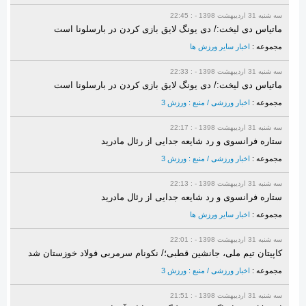
سه شنبه 31 ارديبهشت 1398 - : 22:45
ماتیاس دی لیخت:/ دی یونگ لایق بازی کردن در بارسلونا است
مجموعه :
اخبار سایر ورزش ها
سه شنبه 31 ارديبهشت 1398 - : 22:33
ماتیاس دی لیخت:/ دی یونگ لایق بازی کردن در بارسلونا است
مجموعه :
اخبار ورزشی / منبع : ورزش 3
سه شنبه 31 ارديبهشت 1398 - : 22:17
ستاره فرانسوی و رد شایعه جدایی از رئال مادرید
مجموعه :
اخبار ورزشی / منبع : ورزش 3
سه شنبه 31 ارديبهشت 1398 - : 22:13
ستاره فرانسوی و رد شایعه جدایی از رئال مادرید
مجموعه :
اخبار سایر ورزش ها
سه شنبه 31 ارديبهشت 1398 - : 22:01
کاپیتان تیم ملی، جانشین قطبی؛/ نکونام سرمربی فولاد خوزستان شد
مجموعه :
اخبار ورزشی / منبع : ورزش 3
سه شنبه 31 ارديبهشت 1398 - : 21:51