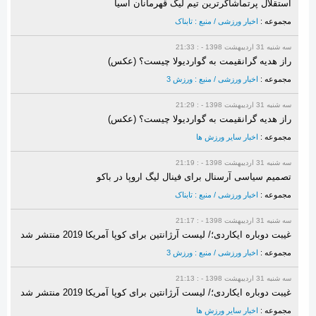
استقلال پرتماشاگرترین تیم لیگ قهرمانان آسیا
مجموعه :
اخبار ورزشی / منبع : تابناک
سه شنبه 31 ارديبهشت 1398 - : 21:33
راز هدیه گرانقیمت به گواردیولا چیست؟ (عکس)
مجموعه :
اخبار ورزشی / منبع : ورزش 3
سه شنبه 31 ارديبهشت 1398 - : 21:29
راز هدیه گرانقیمت به گواردیولا چیست؟ (عکس)
مجموعه :
اخبار سایر ورزش ها
سه شنبه 31 ارديبهشت 1398 - : 21:19
تصمیم سیاسی آرسنال برای فینال لیگ اروپا در باکو
مجموعه :
اخبار ورزشی / منبع : تابناک
سه شنبه 31 ارديبهشت 1398 - : 21:17
غیبت دوباره ایکاردی؛/ لیست آرژانتین برای کوپا آمریکا 2019 منتشر شد
مجموعه :
اخبار ورزشی / منبع : ورزش 3
سه شنبه 31 ارديبهشت 1398 - : 21:13
غیبت دوباره ایکاردی؛/ لیست آرژانتین برای کوپا آمریکا 2019 منتشر شد
مجموعه :
اخبار سایر ورزش ها