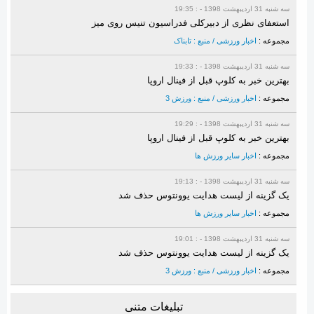
سه شنبه 31 ارديبهشت 1398 - : 19:35
استعفای نظری از دبیرکلی فدراسیون تنیس روی میز
مجموعه :
اخبار ورزشی / منبع : تابناک
سه شنبه 31 ارديبهشت 1398 - : 19:33
بهترین خبر به کلوپ قبل از فینال اروپا
مجموعه :
اخبار ورزشی / منبع : ورزش 3
سه شنبه 31 ارديبهشت 1398 - : 19:29
بهترین خبر به کلوپ قبل از فینال اروپا
مجموعه :
اخبار سایر ورزش ها
سه شنبه 31 ارديبهشت 1398 - : 19:13
یک گزینه از لیست هدایت یوونتوس حذف شد
مجموعه :
اخبار سایر ورزش ها
سه شنبه 31 ارديبهشت 1398 - : 19:01
یک گزینه از لیست هدایت یوونتوس حذف شد
مجموعه :
اخبار ورزشی / منبع : ورزش 3
تبلیغات متنی