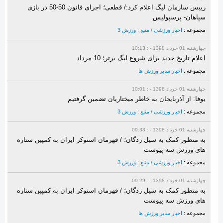
رییس سازمان لیگ اعلام کرد:/ قطعی؛ اجرای قانون 50-50 در بازی
سپاهان- پرسپولیس
مجموعه :
اخبار ورزشی / منبع : ورزش 3
چهارشنبه 01 خرداد 1398 - : 10:13
اعلام تاریخ جدید برای شروع لیگ برتر؛ 10 مرداد
مجموعه :
اخبار سایر ورزش ها
چهارشنبه 01 خرداد 1398 - : 10:01
یوفا: از آذربایجان به خاطر میختاریان تضمین گرفتیم
مجموعه :
اخبار ورزشی / منبع : ورزش 3
چهارشنبه 01 خرداد 1398 - : 09:33
به منظور کمک به سیل زدگان؛ / قهرمان اسنوکر ایران به کمپین ستاره
های ورزش سه پیوست
مجموعه :
اخبار ورزشی / منبع : ورزش 3
چهارشنبه 01 خرداد 1398 - : 09:29
به منظور کمک به سیل زدگان؛ / قهرمان اسنوکر ایران به کمپین ستاره
های ورزش سه پیوست
مجموعه :
اخبار سایر ورزش ها