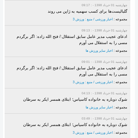
چهارشنبه 01 خرداد 1398 - : 09:17
گلبالیست‌ها برای کسب سهمیه به ژاپن می روند
مجموعه :
اخبار ورزشی / منبع : ورزش 3
چهارشنبه 01 خرداد 1398 - : 09:13
ادعای عجیب مدیر عامل سابق استقلال:/ فتح الله زاده: اگر برگردم
مسی را به استقلال می آورم
مجموعه :
اخبار سایر ورزش ها
چهارشنبه 01 خرداد 1398 - : 09:01
ادعای عجیب مدیر عامل سابق استقلال:/ فتح الله زاده: اگر برگردم
مسی را به استقلال می آورم
مجموعه :
اخبار ورزشی / منبع : ورزش 3
چهارشنبه 01 خرداد 1398 - : 04:13
شوک دوباره به خانواده کاسیاس؛ ابتلای همسر ایکر به سرطان
مجموعه :
اخبار سایر ورزش ها
چهارشنبه 01 خرداد 1398 - : 03:49
شوک دوباره به خانواده کاسیاس؛ ابتلای همسر ایکر به سرطان
مجموعه :
اخبار ورزشی / منبع : ورزش 3