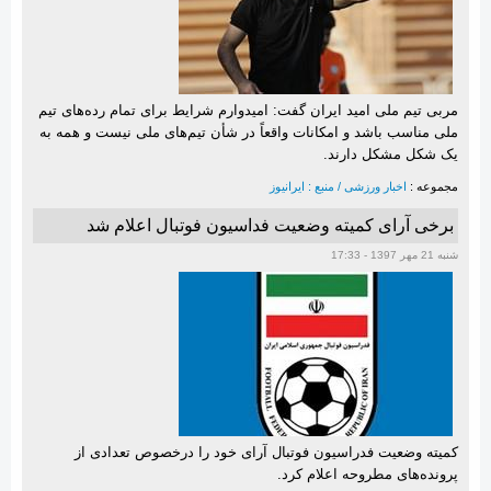
مربی تیم ملی امید ایران گفت: امیدوارم شرایط برای تمام رده‌های تیم
ملی مناسب باشد و امکانات واقعاً در شأن تیم‌های ملی نیست و همه به
یک شکل مشکل دارند.
مجموعه :
اخبار ورزشی / منبع : ایرانیوز
برخی آرای کمیته وضعیت فداسیون فوتبال اعلام شد
شنبه 21 مهر 1397 - 17:33
کمیته وضعیت فدراسیون فوتبال آرای خود را درخصوص تعدادی از
پرونده‌های مطروحه اعلام کرد.