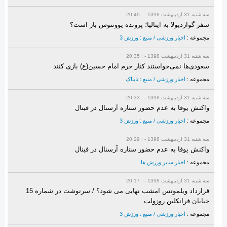
سه شنبه 31 ارديبهشت 1398 - : 20:49
سفر گواردیولا به ایتالیا؛ پرونده یوونتوس باز است؟
مجموعه :
اخبار ورزشی / منبع : ورزش 3
سه شنبه 31 ارديبهشت 1398 - : 20:35
سعودی‌ها نمی‌خواستند کنار حرم امام حسین(ع) بازی کنند
مجموعه :
اخبار ورزشی / منبع : تابناک
سه شنبه 31 ارديبهشت 1398 - : 20:33
واکنش یوفا به عدم حضور ستاره آرسنال در فینال
مجموعه :
اخبار ورزشی / منبع : ورزش 3
سه شنبه 31 ارديبهشت 1398 - : 20:29
واکنش یوفا به عدم حضور ستاره آرسنال در فینال
مجموعه :
اخبار سایر ورزش ها
سه شنبه 31 ارديبهشت 1398 - : 20:17
قرارداد ویلموتس امشب نهایی می شود؟ / سرنوشت در شماره 15
خیابان فرانکلین روزولت
مجموعه :
اخبار ورزشی / منبع : ورزش 3