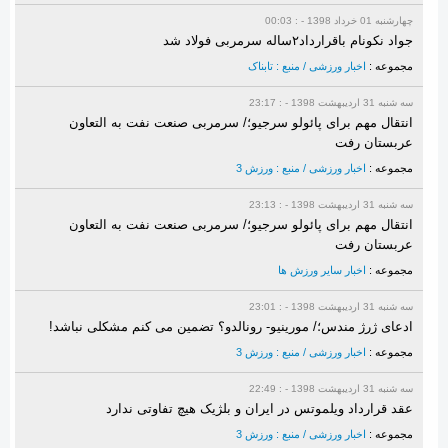
چهارشنبه 01 خرداد 1398 - : 00:03
جواد نکونام باقرارداد۲ساله سرمربی فولاد شد
مجموعه :
اخبار ورزشی / منبع : تابناک
سه شنبه 31 ارديبهشت 1398 - : 23:17
انتقال مهم برای پائولو سرجیو؛/ سرمربی صنعت نفت به التعاون
عربستان رفت
مجموعه :
اخبار ورزشی / منبع : ورزش 3
سه شنبه 31 ارديبهشت 1398 - : 23:13
انتقال مهم برای پائولو سرجیو؛/ سرمربی صنعت نفت به التعاون
عربستان رفت
مجموعه :
اخبار سایر ورزش ها
سه شنبه 31 ارديبهشت 1398 - : 23:01
ادعای ژرژ مندس؛/ مورینیو- رونالدو؟ تضمین می کنم مشکلی نباشد!
مجموعه :
اخبار ورزشی / منبع : ورزش 3
سه شنبه 31 ارديبهشت 1398 - : 22:49
عقد قرارداد ویلموتس در ایران و بلژیک هیچ تفاوتی ندارد
مجموعه :
اخبار ورزشی / منبع : ورزش 3