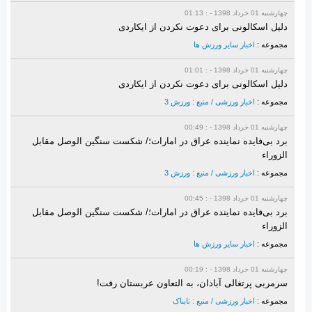
چهارشنبه 01 خرداد 1398 - : 01:13
دلیل اسکالونی برای دعوت نکردن از ایکاردی
مجموعه :
اخبار سایر ورزش ها
چهارشنبه 01 خرداد 1398 - : 01:01
دلیل اسکالونی برای دعوت نکردن از ایکاردی
مجموعه :
اخبار ورزشی / منبع : ورزش 3
چهارشنبه 01 خرداد 1398 - : 00:49
برد بی‌فایده نماینده عراق در امارات؛/ شکست سنگین الوصل مقابل
الزوراء
مجموعه :
اخبار ورزشی / منبع : ورزش 3
چهارشنبه 01 خرداد 1398 - : 00:45
برد بی‌فایده نماینده عراق در امارات؛/ شکست سنگین الوصل مقابل
الزوراء
مجموعه :
اخبار سایر ورزش ها
چهارشنبه 01 خرداد 1398 - : 00:19
سرمربی پرتغالی آبادان، به التعاون عربستان رفت!
مجموعه :
اخبار ورزشی / منبع : تابناک