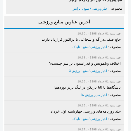
مجموعه :
اخبار ورزشی / منبع : ایرانیوز
آخرین عناوین منابع ورزشی
چهارشنبه 01 خرداد 1398 - : 10:35
حاج صفی،دژاگه و شجاعی با تراکتور قرارداد دارند
مجموعه :
اخبار ورزشی / منبع : تابناک
چهارشنبه 01 خرداد 1398 - : 10:33
اختلاف ویلموتس و فدراسیون بر سر چیست؟
مجموعه :
اخبار ورزشی / منبع : ورزش 3
چهارشنبه 01 خرداد 1398 - : 10:29
باشگاه‌ها با 60 بازیکن در لیگ برتر نوزدهم!
مجموعه :
اخبار سایر ورزش ها
چهارشنبه 01 خرداد 1398 - : 10:19
جلد روزنامه‌های ورزشی چهارشنبه اول خرداد
مجموعه :
اخبار ورزشی / منبع : تابناک
چهارشنبه 01 خرداد 1398 - : 10:17