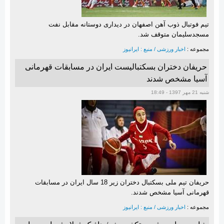
تیم فوتبال ذوب آهن اصفهان در دیداری دوستانه مقابل نفت
مسجدسلیمان متوقف شد.
مجموعه :
اخبار ورزشی / منبع : ایرانیوز
حریفان دختران بسکتبالیست ایران در مسابقات قهرمانی
آسیا مشخص شدند
شنبه 21 مهر 1397 - 18:49
حریفان تیم ملی بسکتبال دختران زیر 18 سال ایران در مسابقات
قهرمانی آسیا مشخص شدند.
مجموعه :
اخبار ورزشی / منبع : ایرانیوز