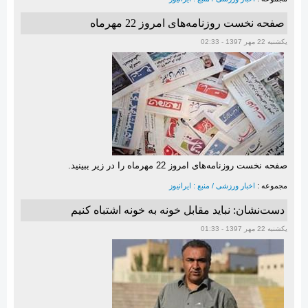
صفحه نخست روزنامه‌های امروز 22 مهرماه
یکشنبه 22 مهر 1397 - 02:33
صفحه نخست روزنامه‌های امروز 22 مهرماه را در زیر ببینید.
مجموعه :
اخبار ورزشی / منبع : ایرانیوز
دست‌نشان: نباید مقابل خونه به خونه اشتباه کنیم
یکشنبه 22 مهر 1397 - 01:33