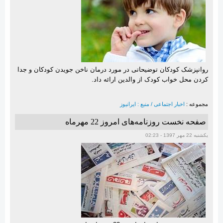
روانپزشک کودکان توضیحاتی در مورد درمان ناخن جویدن کودکان و جدا
کردن محل خواب کودک از والدین ارائه داد.
مجموعه :
اخبار اجتماعی / منبع : ایرانیوز
صفحه نخست روزنامه‌های امروز 22 مهرماه
یکشنبه 22 مهر 1397 - 02:23