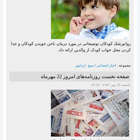
روانپزشک کودکان توضیحاتی در مورد درمان ناخن جویدن کودکان و جدا
کردن محل خواب کودک از والدین ارائه داد.
مجموعه :
اخبار اجتماعی / منبع : ایرانیوز
صفحه نخست روزنامه‌های امروز 22 مهرماه
یکشنبه 22 مهر 1397 - 02:23